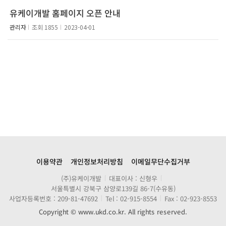
유케이개발 홈페이지 오픈 안내
관리자
조회
1855
2023-04-01
이용약관
개인정보처리방침
이메일무단수집거부
(주)유케이개발
대표이사 : 신형우
서울특별시 강북구 삼양로139길 86-7(수유동)
사업자등록번호 : 209-81-47692
Tel : 02-915-8554
Fax : 02-923-8553
Copyright © www.ukd.co.kr. All rights reserved.